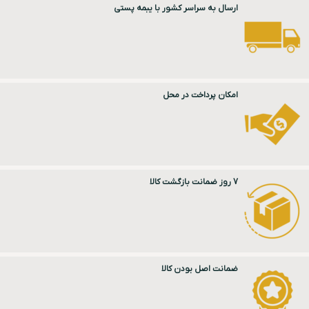
ارسال به سراسر کشور با یبمه پستی
امکان پرداخت در محل
7 روز ضمانت بازگشت کالا
ضمانت اصل بودن کالا