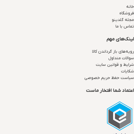
خانه
فروشگاه
مجله گلدینو
تماس با ما
لینک‌های مهم
رویه‌های باز گرداندن کالا
سوالات متداول
شرایط و قوانین سایت
شکایات
سیاست حفظ حریم خصوصی
اعتماد شما افتخار ماست